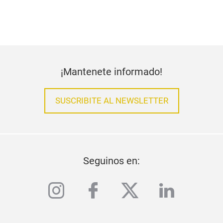
¡Mantenete informado!
SUSCRIBITE AL NEWSLETTER
Seguinos en:
instagram
facebook
twitter
linkedi