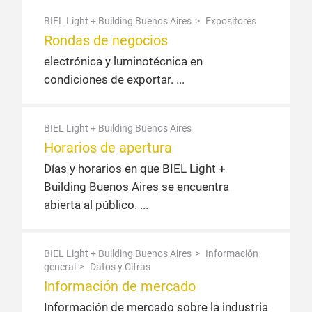
BIEL Light + Building Buenos Aires
Expositores
Rondas de negocios
electrónica y luminotécnica en
condiciones de exportar.
BIEL Light + Building Buenos Aires
Horarios de apertura
Días y horarios en que BIEL Light +
Building Buenos Aires se encuentra
abierta al público.
BIEL Light + Building Buenos Aires
Información
general
Datos y Cifras
Información de mercado
Información de mercado sobre la industria