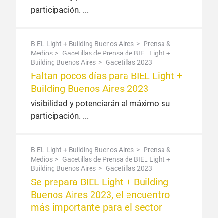
participación.
BIEL Light + Building Buenos Aires
Prensa &
Medios
Gacetillas de Prensa de BIEL Light +
Building Buenos Aires
Gacetillas 2023
Faltan pocos días para BIEL Light +
Building Buenos Aires 2023
visibilidad y potenciarán al máximo su
participación.
BIEL Light + Building Buenos Aires
Prensa &
Medios
Gacetillas de Prensa de BIEL Light +
Building Buenos Aires
Gacetillas 2023
Se prepara BIEL Light + Building
Buenos Aires 2023, el encuentro
más importante para el sector