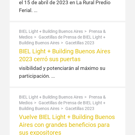
el 15 de abril de 2023 en La Rural Predio
Ferial.
BIEL Light + Building Buenos Aires
Prensa &
Medios
Gacetillas de Prensa de BIEL Light +
Building Buenos Aires
Gacetillas 2023
BIEL Light + Building Buenos Aires
2023 cerró sus puertas
visibilidad y potenciarán al máximo su
participación.
BIEL Light + Building Buenos Aires
Prensa &
Medios
Gacetillas de Prensa de BIEL Light +
Building Buenos Aires
Gacetillas 2023
Vuelve BIEL Light + Building Buenos
Aires con grandes beneficios para
sus expositores