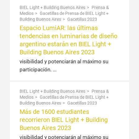
BIEL Light + Building Buenos Aires
Prensa &
Medios
Gacetillas de Prensa de BIEL Light +
Building Buenos Aires
Gacetillas 2023
Espacio LumiAR: las últimas
tendencias en luminarias de diseño
argentino estarán en BIEL Light +
Building Buenos Aires 2023
visibilidad y potenciarán al máximo su
participación.
BIEL Light + Building Buenos Aires
Prensa &
Medios
Gacetillas de Prensa de BIEL Light +
Building Buenos Aires
Gacetillas 2023
Más de 1600 estudiantes
recorrieron BIEL Light + Building
Buenos Aires 2023
visibilidad y potenciarán al máximo su