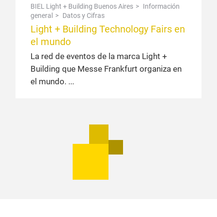
BIEL Light + Building Buenos Aires
Información
general
Datos y Cifras
Light + Building Technology Fairs en
el mundo
La red de eventos de la marca Light +
Building que Messe Frankfurt organiza en
el mundo.