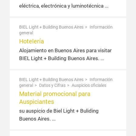
eléctrica, electrónica y luminotécnica
BIEL Light + Building Buenos Aires
Información
general
Hotelería
Alojamiento en Buenos Aires para visitar
BIEL Light + Building Buenos Aires.
BIEL Light + Building Buenos Aires
Información
general
Datos y Cifras
Auspicios oficiales
Material promocional para
Auspiciantes
su auspicio de Biel Light + Buliding
Buenos Aires.