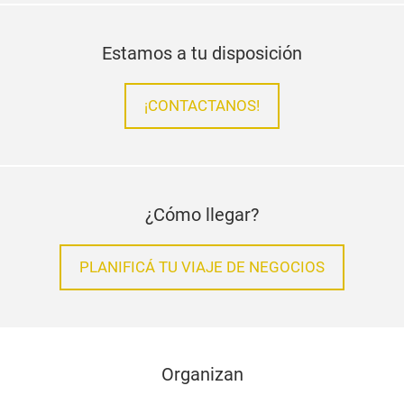
Estamos a tu disposición
¡CONTACTANOS!
¿Cómo llegar?
PLANIFICÁ TU VIAJE DE NEGOCIOS
Organizan