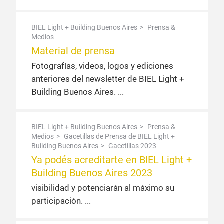
BIEL Light + Building Buenos Aires
Prensa &
Medios
Material de prensa
Fotografías, videos, logos y ediciones
anteriores del newsletter de BIEL Light +
Building Buenos Aires.
BIEL Light + Building Buenos Aires
Prensa &
Medios
Gacetillas de Prensa de BIEL Light +
Building Buenos Aires
Gacetillas 2023
Ya podés acreditarte en BIEL Light +
Building Buenos Aires 2023
visibilidad y potenciarán al máximo su
participación.