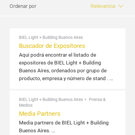
Ordenar por
Relevancia
BIEL Light + Building Buenos Aires
Buscador de Expositores
Aquí podrá encontrar el listado de
expositores de BIEL Light + Building
Buenos Aires, ordenados por grupo de
producto, empresa y número de stand .
BIEL Light + Building Buenos Aires
Prensa &
Medios
Media Partners
Media partners de BIEL Light + Building
Buenos Aires.