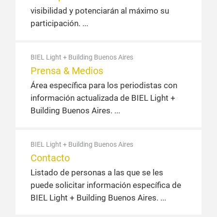
visibilidad y potenciarán al máximo su
participación.
BIEL Light + Building Buenos Aires
Prensa & Medios
Área específica para los periodistas con
información actualizada de BIEL Light +
Building Buenos Aires.
BIEL Light + Building Buenos Aires
Contacto
Listado de personas a las que se les
puede solicitar información específica de
BIEL Light + Building Buenos Aires.