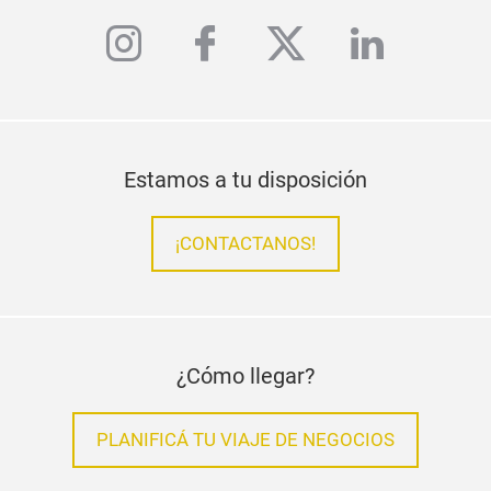
instagram
facebook
twitter
linkedi
Estamos a tu disposición
¡CONTACTANOS!
¿Cómo llegar?
PLANIFICÁ TU VIAJE DE NEGOCIOS