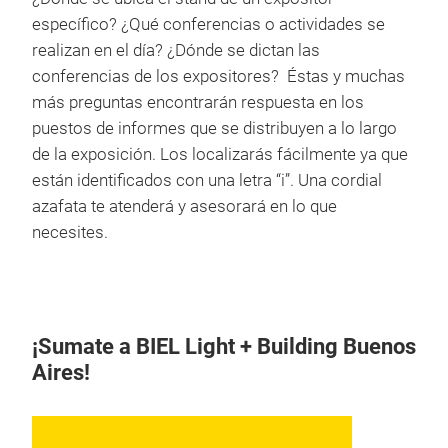
específico? ¿Qué conferencias o actividades se
realizan en el día? ¿Dónde se dictan las
conferencias de los expositores? Éstas y muchas
más preguntas encontrarán respuesta en los
puestos de informes que se distribuyen a lo largo
de la exposición. Los localizarás fácilmente ya que
están identificados con una letra “i”. Una cordial
azafata te atenderá y asesorará en lo que
necesites.
¡Sumate a BIEL Light + Building Buenos
Aires!