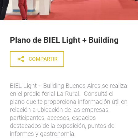
Plano de BIEL Light + Building
COMPARTIR
BIEL Light + Building Buenos Aires se realiza
en el predio ferial La Rural. Consultá el
plano que te proporciona información útil en
relación a ubicación de las empresas,
participantes, accesos, espacios
destacados de la exposición, puntos de
informes y gastronomía.