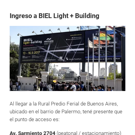
Ingreso a BIEL Light + Building
Al llegar a la Rural Predio Ferial de Buenos Aires,
ubicado en el barrio de Palermo, tené presente que
el punto de acceso es:
Av. Sarmiento 2704
(peatonal / estacionamiento)