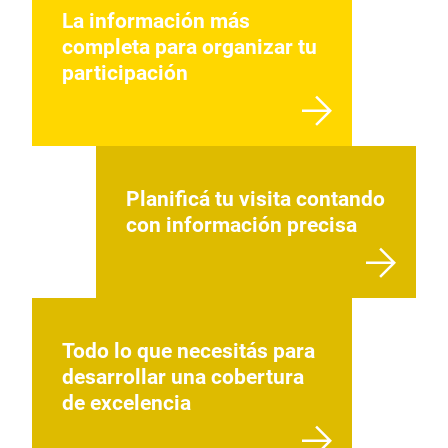
La información más
completa para organizar tu
participación
Planificá tu visita contando
con información precisa
Todo lo que necesitás para
desarrollar una cobertura
de excelencia