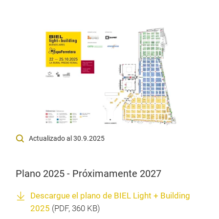
Actualizado al 30.9.2025
Plano 2025 - Próximamente 2027
Descargue el plano de BIEL Light + Building
2025
(
PDF
, 360 KB)