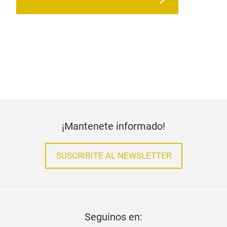
¡Mantenete informado!
SUSCRIBITE AL NEWSLETTER
Seguinos en: