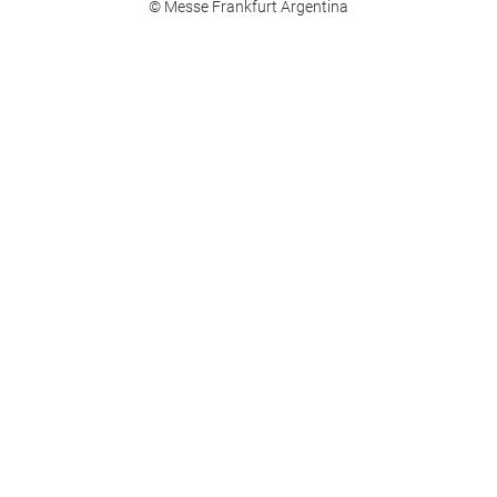
© Messe Frankfurt Argentina