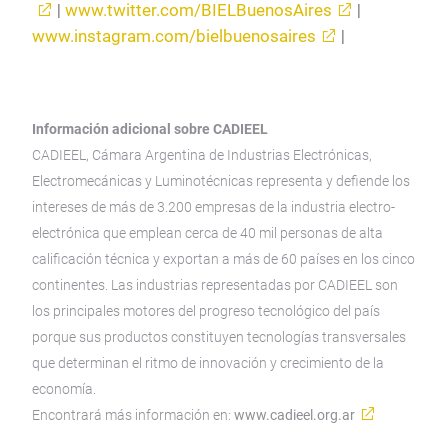
|
www.twitter.com/BIELBuenosAires
|
www.instagram.com/bielbuenosaires
|
Información adicional sobre CADIEEL
CADIEEL, Cámara Argentina de Industrias Electrónicas,
Electromecánicas y Luminotécnicas representa y defiende los
intereses de más de 3.200 empresas de la industria electro-
electrónica que emplean cerca de 40 mil personas de alta
calificación técnica y exportan a más de 60 países en los cinco
continentes. Las industrias representadas por CADIEEL son
los principales motores del progreso tecnológico del país
porque sus productos constituyen tecnologías transversales
que determinan el ritmo de innovación y crecimiento de la
economía.
Encontrará más información en:
www.cadieel.org.ar