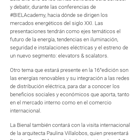
y debatir, durante las conferencias de
#BIELAcademy, hacia dónde se dirigen los
mercados energéticos del siglo XXI. Las
presentaciones tendrán como ejes temáticos el
futuro de la energía, tendencias en iluminación,
seguridad e instalaciones eléctricas y el estreno de
un nuevo segmento: elevators & scalators.
Otro tema que estará presente en la 16°edición son
las energías renovables y su integración a las redes
de distribución eléctrica, para dar a conocer los
beneficios sociales y económicos que aporta, tanto
en el mercado interno como en el comercio
internacional.
La Bienal también contará con la visita internacional
de la arquitecta Paulina Villalobos, quien presentará