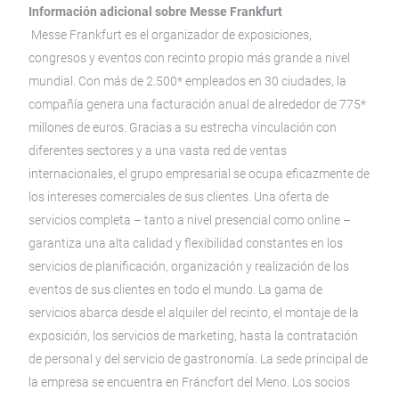
Información adicional sobre Messe Frankfurt
Messe Frankfurt es el organizador de exposiciones,
congresos y eventos con recinto propio más grande a nivel
mundial. Con más de 2.500* empleados en 30 ciudades, la
compañía genera una facturación anual de alrededor de 775*
millones de euros. Gracias a su estrecha vinculación con
diferentes sectores y a una vasta red de ventas
internacionales, el grupo empresarial se ocupa eficazmente de
los intereses comerciales de sus clientes. Una oferta de
servicios completa – tanto a nivel presencial como online –
garantiza una alta calidad y flexibilidad constantes en los
servicios de planificación, organización y realización de los
eventos de sus clientes en todo el mundo. La gama de
servicios abarca desde el alquiler del recinto, el montaje de la
exposición, los servicios de marketing, hasta la contratación
de personal y del servicio de gastronomía. La sede principal de
la empresa se encuentra en Fráncfort del Meno. Los socios