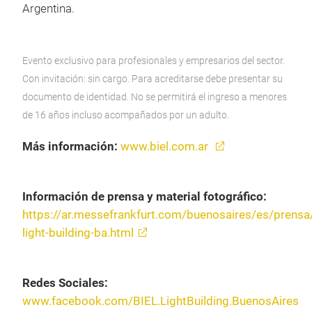
Argentina.
Evento exclusivo para profesionales y empresarios del sector.
Con invitación: sin cargo.
Para acreditarse debe presentar su
documento de identidad. No se permitirá el ingreso a menores
de 16 años incluso acompañados por un adulto.
Más información:
www.biel.com.ar
Información de prensa y material fotográfico:
https://ar.messefrankfurt.com/buenosaires/es/prensa
light-building-ba.html
Redes Sociales:
www.facebook.com/BIEL.LightBuilding.BuenosAires