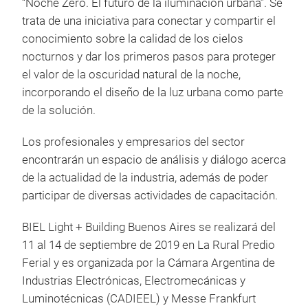
“Noche Zero. El futuro de la iluminación urbana”. Se
trata de una iniciativa para conectar y compartir el
conocimiento sobre la calidad de los cielos
nocturnos y dar los primeros pasos para proteger
el valor de la oscuridad natural de la noche,
incorporando el diseño de la luz urbana como parte
de la solución.
Los profesionales y empresarios del sector
encontrarán un espacio de análisis y diálogo acerca
de la actualidad de la industria, además de poder
participar de diversas actividades de capacitación.
BIEL Light + Building Buenos Aires se realizará del
11 al 14 de septiembre de 2019 en La Rural Predio
Ferial y es organizada por la Cámara Argentina de
Industrias Electrónicas, Electromecánicas y
Luminotécnicas (CADIEEL) y Messe Frankfurt