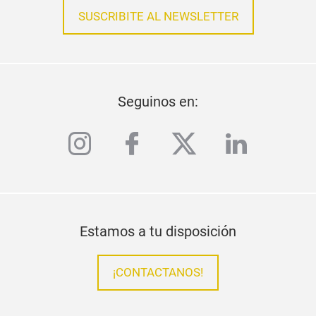
SUSCRIBITE AL NEWSLETTER
Seguinos en:
instagram
facebook
twitter
linkedi
Estamos a tu disposición
¡CONTACTANOS!