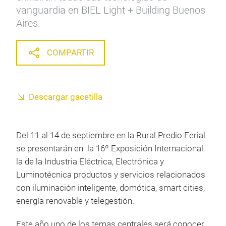
vanguardia en BIEL Light + Building Buenos
Aires.
COMPARTIR
Descargar gacetilla
Del 11 al 14 de septiembre en la Rural Predio Ferial
se presentarán en la 16º Exposición Internacional
la de la Industria Eléctrica, Electrónica y
Luminotécnica productos y servicios relacionados
con iluminación inteligente, domótica, smart cities,
energía renovable y telegestión.
Este año uno de los temas centrales será conocer