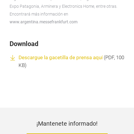
Expo Patagonia, Arminera y Electronics Home, entre otras.
Encontrará más información en
www.argentina.messefrankfurt.com
Download
Descargue la gacetilla de prensa aquí
(
PDF
, 100
KB)
¡Mantenete informado!