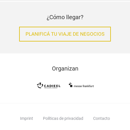
¿Cómo llegar?
PLANIFICÁ TU VIAJE DE NEGOCIOS
Organizan
Imprint
Políticas de privacidad
Contacto