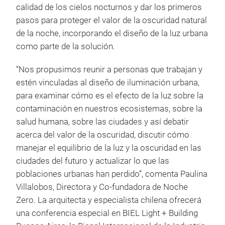
calidad de los cielos nocturnos y dar los primeros
pasos para proteger el valor de la oscuridad natural
de la noche, incorporando el diseño de la luz urbana
como parte de la solución.
“Nos propusimos reunir a personas que trabajan y
estén vinculadas al diseño de iluminación urbana,
para examinar cómo es el efecto de la luz sobre la
contaminación en nuestros ecosistemas, sobre la
salud humana, sobre las ciudades y así debatir
acerca del valor de la oscuridad, discutir cómo
manejar el equilibrio de la luz y la oscuridad en las
ciudades del futuro y actualizar lo que las
poblaciones urbanas han perdido”, comenta Paulina
Villalobos, Directora y Co-fundadora de Noche
Zero. La arquitecta y especialista chilena ofrecerá
una conferencia especial en BIEL Light + Building