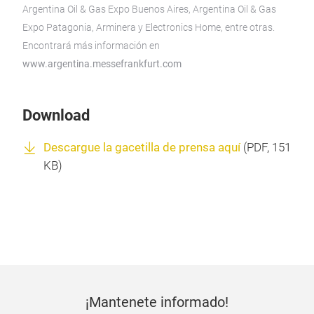
Argentina Oil & Gas Expo Buenos Aires, Argentina Oil & Gas
Expo Patagonia, Arminera y Electronics Home, entre otras.
Encontrará más información en
www.argentina.messefrankfurt.com
Download
Descargue la gacetilla de prensa aquí
(
PDF
, 151
KB)
¡Mantenete informado!