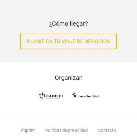
¿Cómo llegar?
PLANIFICÁ TU VIAJE DE NEGOCIOS
Organizan
Imprint
Políticas de privacidad
Contacto