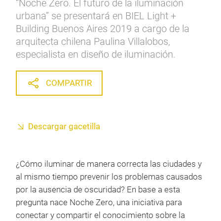
“Noche Zero. El futuro de la iluminación
urbana” se presentará en BIEL Light +
Building Buenos Aires 2019 a cargo de la
arquitecta chilena Paulina Villalobos,
especialista en diseño de iluminación.
COMPARTIR
Descargar gacetilla
¿Cómo iluminar de manera correcta las ciudades y
al mismo tiempo prevenir los problemas causados
por la ausencia de oscuridad? En base a esta
pregunta nace Noche Zero, una iniciativa para
conectar y compartir el conocimiento sobre la