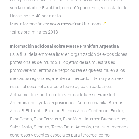
son la ciudad de Frankfurt, con el 60 por ciento, y el estado de
Hesse, con el 40 por ciento.
Más información en:
www.messefrankfurt.com
*cifras preliminares 2018
Información adicional sobre Messe Frankfurt Argentina
Es la filial de la empresa líder en organización de exposiciones
profesionales del mundo. El objetivo de las muestras es
promover encuentros de negocios reales que estimulen a los
mercados regionales, alienten al mercado interno y a su vez
insten al desarrollo del polo tecnológico en cada área.
Actualmente el portfolio de eventos de Messe Frankfurt
Argentina incluye las exposiciones: Automechanika Buenos
Aires, BIEL Light + Building Buenos Aires, Confemaq, Emitex,
ExpoCehap, ExpoFerretera, ExpoMant, Intersec Buenos Aires,
Salón Moto, Simatex, Tecno Fidta. Además, realiza numerosos
congresos y eventos especiales para terceros, como