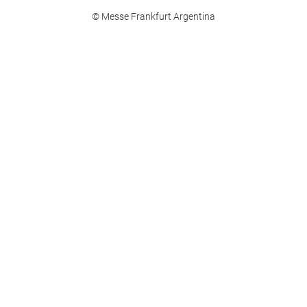
© Messe Frankfurt Argentina