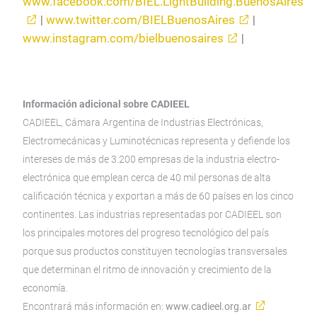
www.facebook.com/BIEL.LightBuilding.BuenosAires
|
www.twitter.com/BIELBuenosAires
|
www.instagram.com/bielbuenosaires
|
Información adicional sobre CADIEEL
CADIEEL, Cámara Argentina de Industrias Electrónicas,
Electromecánicas y Luminotécnicas representa y defiende los
intereses de más de 3.200 empresas de la industria electro-
electrónica que emplean cerca de 40 mil personas de alta
calificación técnica y exportan a más de 60 países en los cinco
continentes. Las industrias representadas por CADIEEL son
los principales motores del progreso tecnológico del país
porque sus productos constituyen tecnologías transversales
que determinan el ritmo de innovación y crecimiento de la
economía.
Encontrará más información en:
www.cadieel.org.ar