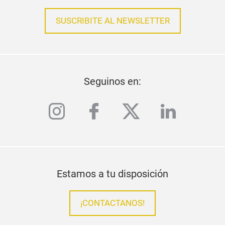
SUSCRIBITE AL NEWSLETTER
Seguinos en:
instagram
facebook
twitter
linkedi
Estamos a tu disposición
¡CONTACTANOS!