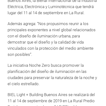
Buenos Aires, la Bienal Internacional de la Industria
Eléctrica, Electrónica y Luminotécnica que tendrá
lugar del 11 al 14 de septiembre en La Rural.
Además agrega: “Nos propusimos reunir a los
principales exponentes a nivel global relacionados
con el diseño de iluminación urbana, para
demostrar que el diseño y la calidad de vida
vinculados con la protección del medio ambiente
son posibles”.
La iniciativa Noche Zero busca promover la
planificación del diseño de iluminación en las
ciudades para preservar la naturaleza de la noche y
el cielo estrellado.
BIEL Light + Building Buenos Aires se realizará del
11 al 14 de septiembre de 2019 en La Rural Predio