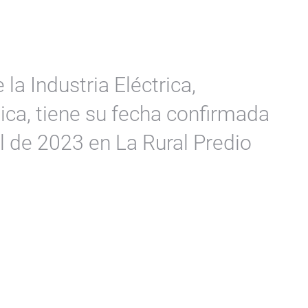
 la Industria Eléctrica,
ica, tiene su fecha confirmada
ril de 2023 en La Rural Predio