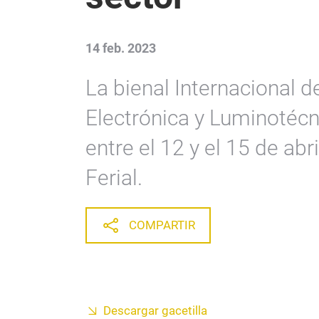
14 feb. 2023
La bienal Internacional de
Electrónica y Luminotécn
entre el 12 y el 15 de ab
Ferial.
COMPARTIR
Descargar gacetilla