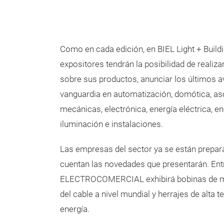
Como en cada edición, en BIEL Light + Build
expositores tendrán la posibilidad de realiz
sobre sus productos, anunciar los últimos a
vanguardia en automatización, domótica, as
mecánicas, electrónica, energía eléctrica, e
iluminación e instalaciones.
Las empresas del sector ya se están prepar
cuentan las novedades que presentarán. Ent
ELECTROCOMERCIAL exhibirá bobinas de mad
del cable a nivel mundial y herrajes de alta t
energía.